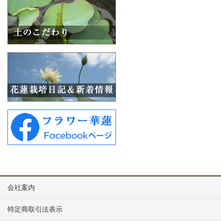
会社案内
特定商取引法表示