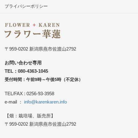
プライバシーポリシー
〒959-0202 新潟県燕市佐渡山2792
お問い合わせ専用
TEL：080-4363-1045
受付時間：午前9時～午後5時（不定休）
TEL/FAX : 0256-93-3958
e-mail ：
info@karenkaren.info
【畑：栽培場、販売所】
〒959-0202 新潟県燕市佐渡山2792