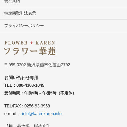
会社案内
特定商取引法表示
プライバシーポリシー
〒959-0202 新潟県燕市佐渡山2792
お問い合わせ専用
TEL：080-4363-1045
受付時間：午前9時～午後5時（不定休）
TEL/FAX : 0256-93-3958
e-mail ：
info@karenkaren.info
【畑：栽培場、販売所】