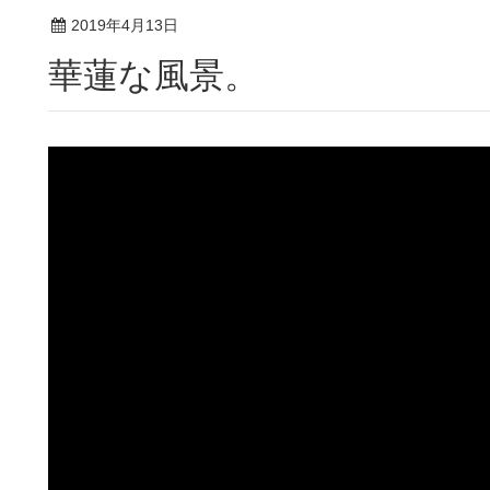
2019年4月13日
華蓮な風景。