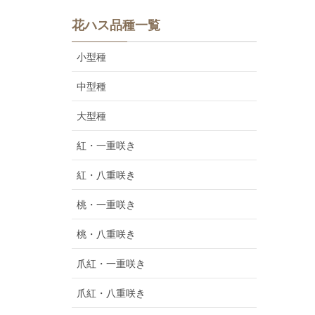
花ハス品種一覧
小型種
中型種
大型種
紅・一重咲き
紅・八重咲き
桃・一重咲き
桃・八重咲き
爪紅・一重咲き
爪紅・八重咲き