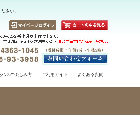
ください。
花ハスの楽しみ方
ご利用ガイド
よくある質問