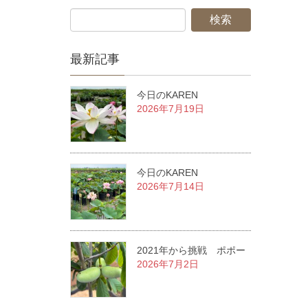
最新記事
今日のKAREN
2026年7月19日
今日のKAREN
2026年7月14日
2021年から挑戦 ポポー
2026年7月2日