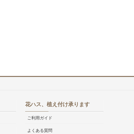
花ハス、植え付け承ります
ご利用ガイド
よくある質問