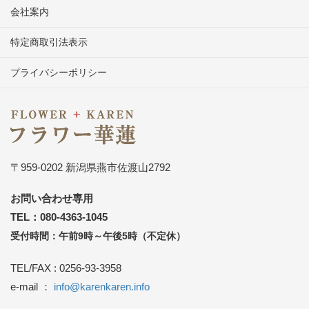
会社案内
特定商取引法表示
プライバシーポリシー
〒959-0202 新潟県燕市佐渡山2792
お問い合わせ専用
TEL：080-4363-1045
受付時間：午前9時～午後5時（不定休）
TEL/FAX : 0256-93-3958
e-mail ：
info@karenkaren.info