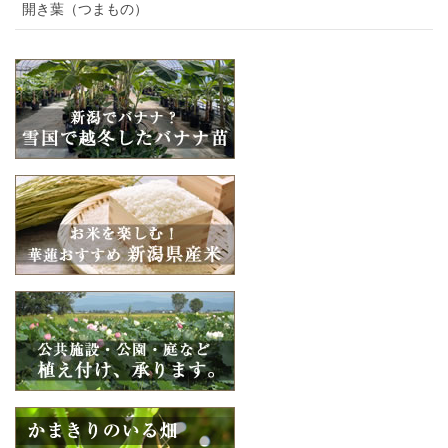
開き葉（つまもの）