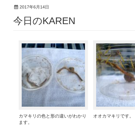
2017年6月14日
今日のKAREN
カマキリの色と形の違いがわかり
オオカマキリです。
ます。