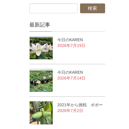
最新記事
今日のKAREN
2026年7月19日
今日のKAREN
2026年7月14日
2021年から挑戦 ポポー
2026年7月2日