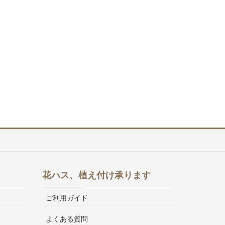
花ハス、植え付け承ります
ご利用ガイド
よくある質問