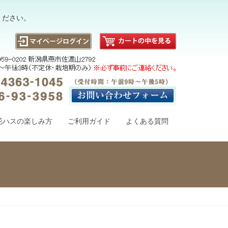
ください。
花ハスの楽しみ方
ご利用ガイド
よくある質問