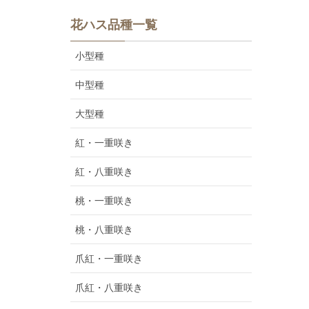
花ハス品種一覧
小型種
中型種
大型種
紅・一重咲き
紅・八重咲き
桃・一重咲き
桃・八重咲き
爪紅・一重咲き
爪紅・八重咲き