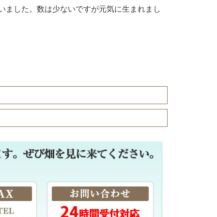
いました。数は少ないですが元気に生まれまし