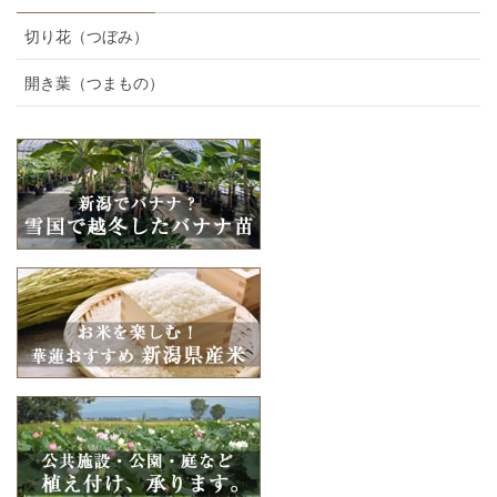
切り花（つぼみ）
開き葉（つまもの）