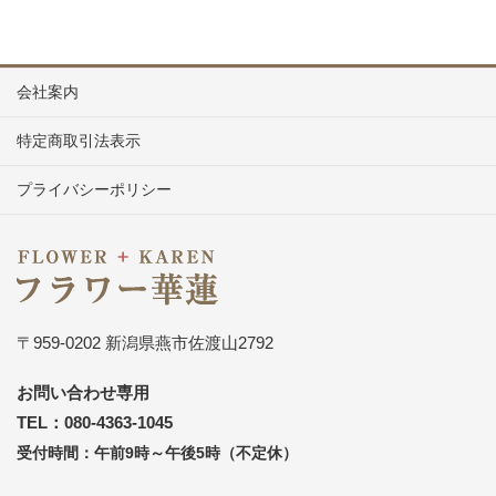
会社案内
特定商取引法表示
プライバシーポリシー
〒959-0202 新潟県燕市佐渡山2792
お問い合わせ専用
TEL：080-4363-1045
受付時間：午前9時～午後5時（不定休）