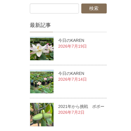
最新記事
今日のKAREN
2026年7月19日
今日のKAREN
2026年7月14日
2021年から挑戦 ポポー
2026年7月2日