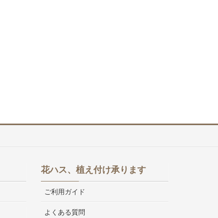
花ハス、植え付け承ります
ご利用ガイド
よくある質問