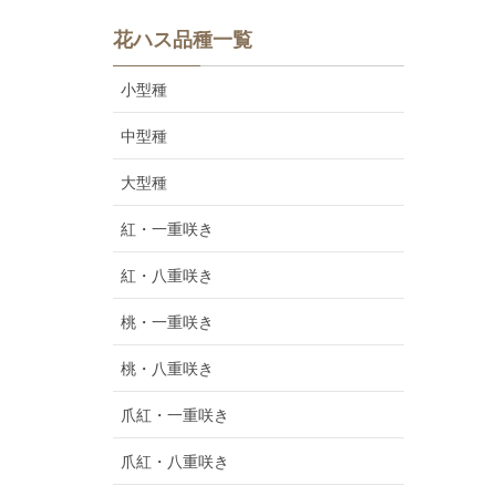
花ハス品種一覧
小型種
中型種
大型種
紅・一重咲き
紅・八重咲き
桃・一重咲き
桃・八重咲き
爪紅・一重咲き
爪紅・八重咲き