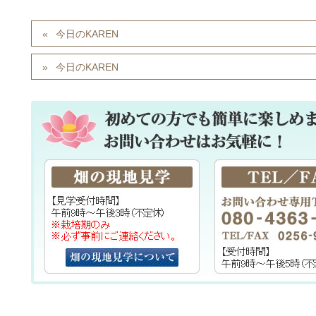
今日のKAREN
今日のKAREN