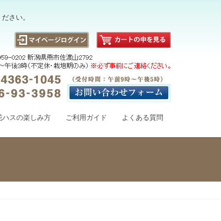
ください。
花ハスの楽しみ方
ご利用ガイド
よくある質問