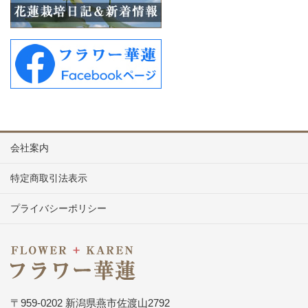
会社案内
特定商取引法表示
プライバシーポリシー
〒959-0202 新潟県燕市佐渡山2792