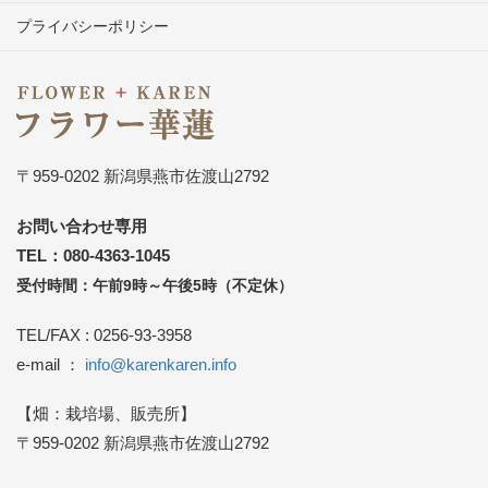
プライバシーポリシー
〒959-0202 新潟県燕市佐渡山2792
お問い合わせ専用
TEL：080-4363-1045
受付時間：午前9時～午後5時（不定休）
TEL/FAX : 0256-93-3958
e-mail ：
info@karenkaren.info
【畑：栽培場、販売所】
〒959-0202 新潟県燕市佐渡山2792