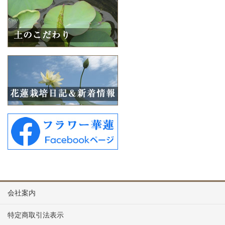
会社案内
特定商取引法表示