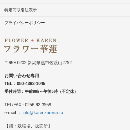
特定商取引法表示
プライバシーポリシー
〒959-0202 新潟県燕市佐渡山2792
お問い合わせ専用
TEL：080-4363-1045
受付時間：午前9時～午後5時（不定休）
TEL/FAX : 0256-93-3958
e-mail ：
info@karenkaren.info
【畑：栽培場、販売所】