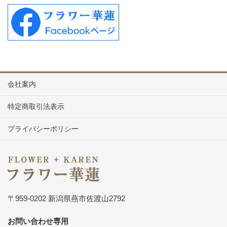
会社案内
特定商取引法表示
プライバシーポリシー
〒959-0202 新潟県燕市佐渡山2792
お問い合わせ専用